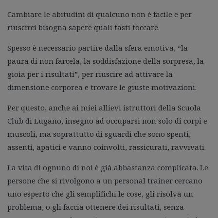
Cambiare le abitudini di qualcuno non è facile e per
riuscirci bisogna sapere quali tasti toccare.
Spesso è necessario partire dalla sfera emotiva, “la
paura di non farcela, la soddisfazione della sorpresa, la
gioia per i risultati”, per riuscire ad attivare la
dimensione corporea e trovare le giuste motivazioni.
Per questo, anche ai miei allievi istruttori della Scuola
Club di Lugano, insegno ad occuparsi non solo di corpi e
muscoli, ma soprattutto di sguardi che sono spenti,
assenti, apatici e vanno coinvolti, rassicurati, ravvivati.
La vita di ognuno di noi è già abbastanza complicata. Le
persone che si rivolgono a un personal trainer cercano
uno esperto che gli semplifichi le cose, gli risolva un
problema, o gli faccia ottenere dei risultati, senza