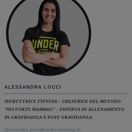
ALESSANDRA LOCCI
ISTRUTTRICE FITNESS – CREATRICE DEL METODO
“SEI FORTE MAMMA!” – ESPERTA IN ALLENAMENTO
IN GRAVIDANZA E POST GRAVIDANZA
alessandra_locci@undertraining.ch