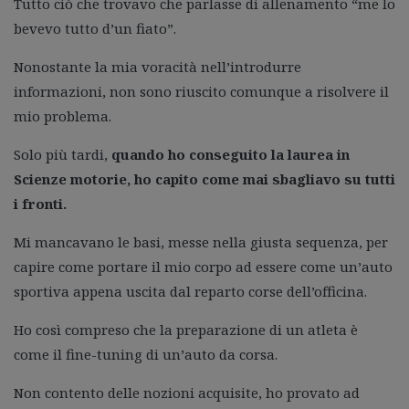
Tutto ciò che trovavo che parlasse di allenamento “me lo
bevevo tutto d’un fiato”.
Nonostante la mia voracità nell’introdurre
informazioni, non sono riuscito comunque a risolvere il
mio problema.
Solo più tardi,
quando ho conseguito la laurea in
Scienze motorie, ho capito come mai sbagliavo su tutti
i fronti.
Mi mancavano le basi, messe nella giusta sequenza, per
capire come portare il mio corpo ad essere come un’auto
sportiva appena uscita dal reparto corse dell’officina.
Ho così compreso che la preparazione di un atleta è
come il fine-tuning di un’auto da corsa.
Non contento delle nozioni acquisite, ho provato ad