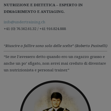
NUTRIZIONE E DIETETICA – ESPERTO IN
DIMAGRIMENTO E ANTIAGING.
info@undertraining.ch
+41 (0) 76.562.61.32 / +41 916.824.888
“Riuscire o fallire sono solo delle scelte” (Roberto Pusinelli)
“Se me l’avessero detto quando ero un ragazzo grasso e
anche un po’ sfigato, non avrei mai creduto di diventare
un nutrizionista e personal trainer.”