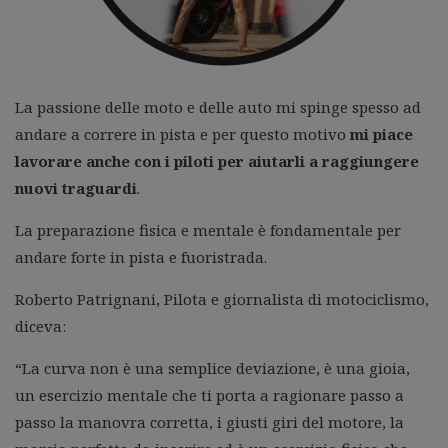
La passione delle moto e delle auto mi spinge spesso ad
andare a correre in pista e per questo motivo
mi piace
lavorare anche con i piloti per aiutarli a raggiungere
nuovi traguardi
.
La preparazione fisica e mentale è fondamentale per
andare forte in pista e fuoristrada.
Roberto Patrignani, Pilota e giornalista di motociclismo,
diceva:
“La curva non è una semplice deviazione, è una gioia,
un esercizio mentale che ti porta a ragionare passo a
passo la manovra corretta, i giusti giri del motore, la