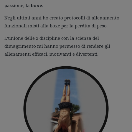
passione, la
boxe
.
Negli ultimi anni ho creato protocolli di allenamento
funzionali misti alla boxe per la perdita di peso.
L’unione delle 2 discipline con la scienza del
dimagrimento mi hanno permesso di rendere gli
allenamenti efficaci, motivanti e divertenti.