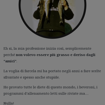
Eh si, la mia professione inizia così, semplicemente
perché
non volevo essere più grasso e deriso dagli
“amici”
.
La voglia di farcela mi ha portato negli anni a fare scelte
sfrontate e spesso anche stupide.
Ho provato tutte le diete di questo mondo, i beveroni, i
programmi d’allenamento letti sulle riviste ma…
Nulla!