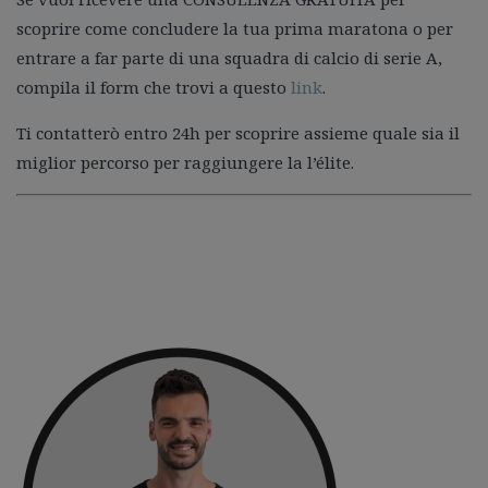
scoprire come concludere la tua prima maratona o per
entrare a far parte di una squadra di calcio di serie A,
compila il form che trovi a questo
link
.
Ti contatterò entro 24h per scoprire assieme quale sia il
miglior percorso per raggiungere la l’élite.