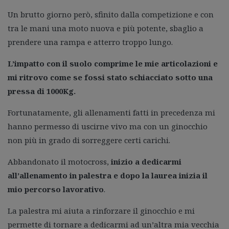
Un brutto giorno però, sfinito dalla competizione e con
tra le mani una moto nuova e più potente, sbaglio a
prendere una rampa e atterro troppo lungo.
L’impatto con il suolo comprime le mie articolazioni e
mi ritrovo come se fossi stato schiacciato sotto una
pressa di 1000Kg.
Fortunatamente, gli allenamenti fatti in precedenza mi
hanno permesso di uscirne vivo ma con un ginocchio
non più in grado di sorreggere certi carichi.
Abbandonato il motocross,
inizio a dedicarmi
all’allenamento in palestra e dopo la laurea inizia il
mio percorso lavorativo
.
La palestra mi aiuta a rinforzare il ginocchio e mi
permette di tornare a dedicarmi ad un’altra mia vecchia