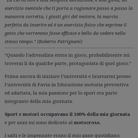
esercizio mentale che ti porta a ragionare passo a passo la
manovra corretta, i giusti giri del motore, la marcia
perfetta da inserire ed è un esercizio fisico che esprime il
gesto che vorremmo fosse efficace e bello da vedere nello
stesso tempo.” (Roberto Patrignani)
“Quando l’adrenalina entra in gioco, probabilmente mi
troverai lì da qualche parte, protagonista di quel gioco.”
Prima ancora di iniziare l’università e laurearmi presso
l’università di Pavia in Educazione motoria preventiva
ed adattata, la mia passione per lo sport era parte
integrante della mia giornata.
Sport e motori occupavano il 100% della mia giornata
e per anni mi sono dedicato al
motocross
.
I salti e le impennate erano il mio pane quotidiano.