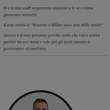
Io e il mio staff scopriremo assieme a te se e come
possiamo aiutarti!
Il mio motto è: “Riuscire o fallire sono solo delle scelte”
Questo è il mio pensiero perché credo che tutto debba
partire da noi stessi e solo poi gli aiuti esterni ci
porteranno al risultato.