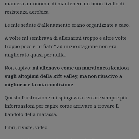
maniera autonoma, di mantenere un buon livello di
resistenza aerobica.
Le mie sedute d’allenamento erano organizzate a caso.
A volte mi sembrava di allenarmi troppo e altre volte
troppo poco e “il fiato” ad inizio stagione non era
migliorato quasi per nulla.
Non capivo:
mi allenavo come un maratoneta keniota
sugli altopiani della Rift Valley, ma non riuscivo a
migliorare la mia condizione.
Questa frustrazione mi spingeva a cercare sempre più
informazioni per capire come arrivare a trovare il
bandolo della matassa.
Libri, riviste, video.