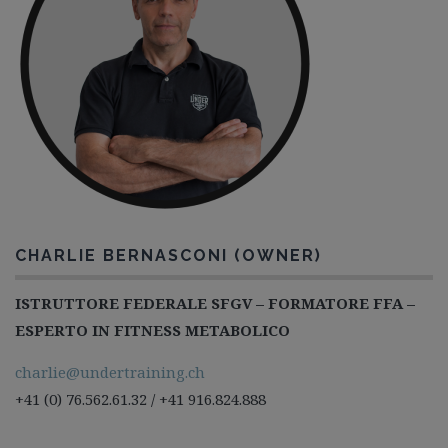
CHARLIE BERNASCONI (OWNER)
ISTRUTTORE FEDERALE SFGV – FORMATORE FFA –
ESPERTO IN FITNESS METABOLICO
charlie@undertraining.ch
+41 (0) 76.562.61.32 / +41 916.824.888