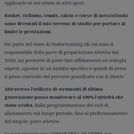
applicarle su me stesso in altri sport.
Basket, ciclismo, tennis, calcio e corse di mezzofondo
sono diventati il mio terreno di studio per portare al
limite le prestazioni.
Far parte del team di Undertraining (di cui sono il
responsabile della parte di preparazione atletica dal
2016), mi permette di poter fare affidamento su colleghi
esperti, ognuno in un ambito specifico e quindi di avere
il pieno controllo del percorso pianificato con il cliente.
Attraverso l’utilizzo di strumenti di ultima
generazione posso monitorare al 100% l’attività che
viene svolta
, dalla programmazione dei cicli di
allenamento sul lungo periodo, fino al perfezionamento
del singolo gesto atletico.
Se vuoi ricevere una CONSULENZA GRATUITA per