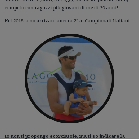
competo con ragazzi più giovani di me di 20 anni!!
Nel 2018 sono arrivato ancora 2° ai Campionati Italiani.
Io non ti propongo scorciatoie, ma ti so indicare la