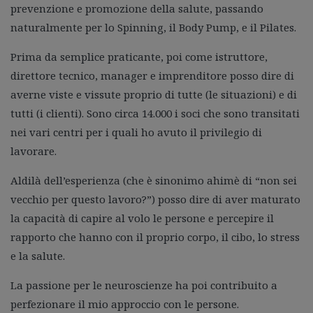
prevenzione e promozione della salute, passando
naturalmente per lo Spinning, il Body Pump, e il Pilates.
Prima da semplice praticante, poi come istruttore,
direttore tecnico, manager e imprenditore posso dire di
averne viste e vissute proprio di tutte (le situazioni) e di
tutti (i clienti). Sono circa 14.000 i soci che sono transitati
nei vari centri per i quali ho avuto il privilegio di
lavorare.
Aldilà dell’esperienza (che è sinonimo ahimè di “non sei
vecchio per questo lavoro?”) posso dire di aver maturato
la capacità di capire al volo le persone e percepire il
rapporto che hanno con il proprio corpo, il cibo, lo stress
e la salute.
La passione per le neuroscienze ha poi contribuito a
perfezionare il mio approccio con le persone.