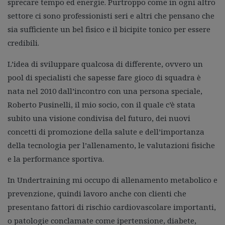
sprecare tempo ed energie. Purtroppo come in ogni altro
settore ci sono professionisti seri e altri che pensano che
sia sufficiente un bel fisico e il bicipite tonico per essere
credibili.
L’idea di sviluppare qualcosa di differente, ovvero un
pool di specialisti che sapesse fare gioco di squadra è
nata nel 2010 dall’incontro con una persona speciale,
Roberto Pusinelli, il mio socio, con il quale c’è stata
subito una visione condivisa del futuro, dei nuovi
concetti di promozione della salute e dell’importanza
della tecnologia per l’allenamento, le valutazioni fisiche
e la performance sportiva.
In Undertraining mi occupo di allenamento metabolico e
prevenzione, quindi lavoro anche con clienti che
presentano fattori di rischio cardiovascolare importanti,
o patologie conclamate come ipertensione, diabete,