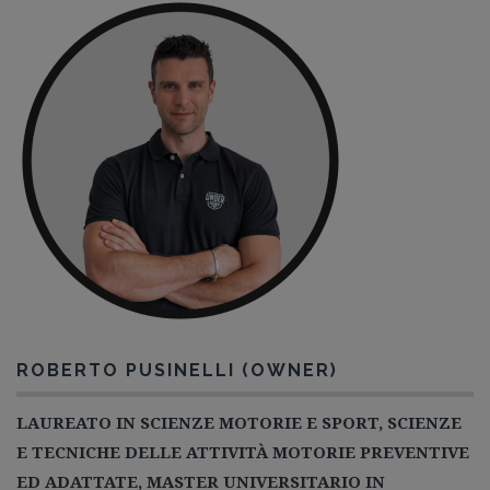
Guida gratuita
Contatti
Lavora con Noi
Area Riservata
ROBERTO PUSINELLI (OWNER)
LAUREATO IN SCIENZE MOTORIE E SPORT, SCIENZE
E TECNICHE DELLE ATTIVITÀ MOTORIE PREVENTIVE
ED ADATTATE, MASTER UNIVERSITARIO IN