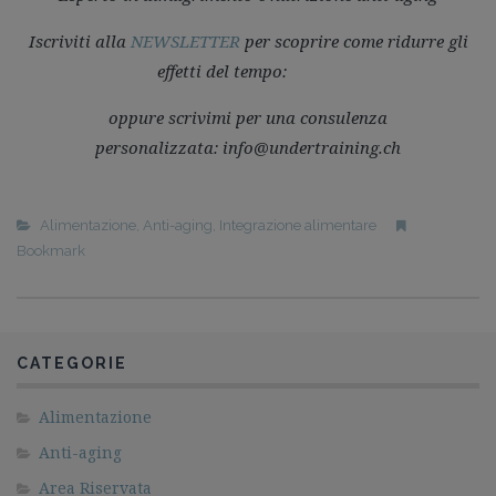
Iscriviti alla
NEWSLETTER
per scoprire come ridurre gli
effetti del tempo:
oppure scrivimi per una consulenza
personalizzata: info@undertraining.ch
Alimentazione
,
Anti-aging
,
Integrazione alimentare
Bookmark
CATEGORIE
Alimentazione
Anti-aging
Area Riservata