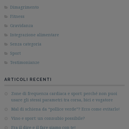
Dimagrimento
Fitness
Gravidanza
Integrazione alimentare
Senza categoria
Sport
Testimonianze
ARTICOLI RECENTI
Zone di frequenza cardiaca e sport: perché non puoi
usare gli stessi parametri tra corsa, bici e vogatore
Mal di schiena da “pollice verde”? Ecco come evitarlo!
Vino e sport: un connubio possibile?
Fra il dire e il fare siamo con te!