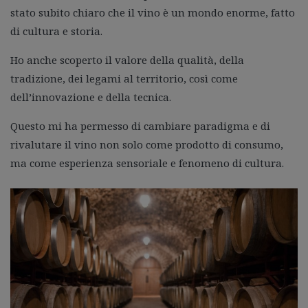
stato subito chiaro che il vino è un mondo enorme, fatto
di cultura e storia.
Ho anche scoperto il valore della qualità, della
tradizione, dei legami al territorio, così come
dell’innovazione e della tecnica.
Questo mi ha permesso di cambiare paradigma e di
rivalutare il vino non solo come prodotto di consumo,
ma come esperienza sensoriale e fenomeno di cultura.