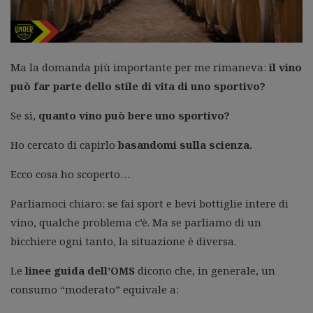
Ma la domanda più importante per me rimaneva:
il vino
può far parte dello stile di vita di uno sportivo?
Se sì,
quanto vino può bere uno sportivo?
Ho cercato di capirlo
basandomi sulla scienza.
Ecco cosa ho scoperto…
Parliamoci chiaro: se fai sport e bevi bottiglie intere di
vino, qualche problema c’è. Ma se parliamo di un
bicchiere ogni tanto, la situazione è diversa.
Le
linee guida dell’OMS
dicono che, in generale, un
consumo “moderato” equivale a: