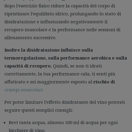
dopo l’esercizio fisico riduce la capacità del corpo di
ripristinare l’equilibrio idrico, prolungando lo stato di
disidratazione e influenzando negativamente il
recupero muscolare e la performance nelle sessioni di
allenamento successive.
Inoltre la disidratazione influisce sulla
termoregolazione, sulla performance aerobica e sulla
capacità di recupero.
Quindi, se non ti idrati
correttamente, la tua performance cala, ti senti più
affaticato e sei maggiormente esposto al
rischio di
crampi muscolari.
Per poter limitare l’effetto disidratante del vino potresti
seguire questi semplici consigli:
Bevi tanta acqua, almeno 500 ml di acqua per ogni
bicchiere di vino.