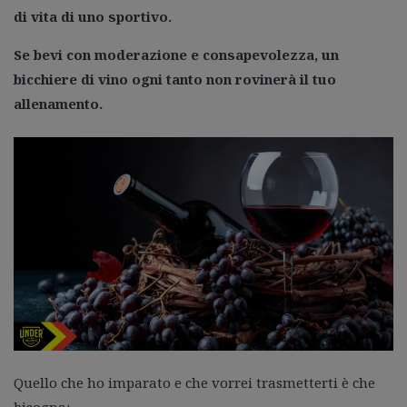
di vita di uno sportivo.
Se bevi con moderazione e consapevolezza, un
bicchiere di vino ogni tanto non rovinerà il tuo
allenamento.
Quello che ho imparato e che vorrei trasmetterti è che