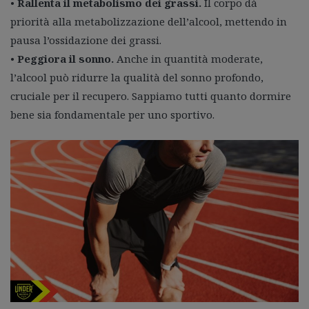
•
Rallenta il metabolismo dei grassi.
Il corpo dà
priorità alla metabolizzazione dell’alcool, mettendo in
pausa l’ossidazione dei grassi.
•
Peggiora il sonno.
Anche in quantità moderate,
l’alcool può ridurre la qualità del sonno profondo,
cruciale per il recupero. Sappiamo tutti quanto dormire
bene sia fondamentale per uno sportivo.