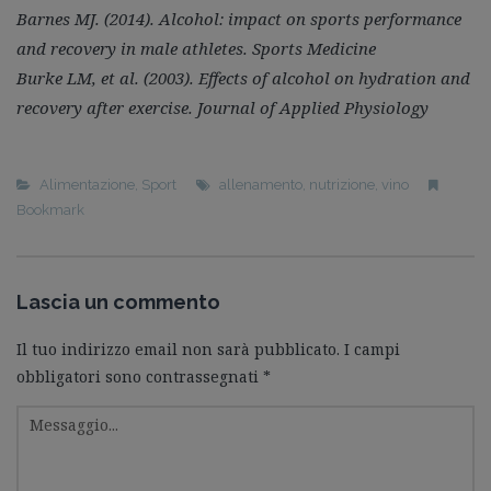
Barnes MJ. (2014). Alcohol: impact on sports performance
and recovery in male athletes. Sports Medicine
Burke LM, et al. (2003). Effects of alcohol on hydration and
recovery after exercise. Journal of Applied Physiology
Alimentazione
,
Sport
allenamento
,
nutrizione
,
vino
Bookmark
Lascia un commento
Il tuo indirizzo email non sarà pubblicato.
I campi
obbligatori sono contrassegnati
*