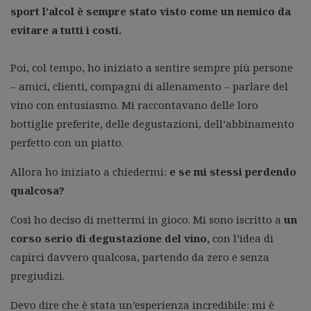
sport l’alcol è sempre stato visto come un nemico da
evitare a tutti i costi.
Poi, col tempo, ho iniziato a sentire sempre più persone
– amici, clienti, compagni di allenamento – parlare del
vino con entusiasmo. Mi raccontavano delle loro
bottiglie preferite, delle degustazioni, dell’abbinamento
perfetto con un piatto.
Allora ho iniziato a chiedermi:
e se mi stessi perdendo
qualcosa?
Così ho deciso di mettermi in gioco. Mi sono iscritto a
un
corso serio di degustazione del vino,
con l’idea di
capirci davvero qualcosa, partendo da zero e senza
pregiudizi.
Devo dire che è stata un’esperienza incredibile: mi è