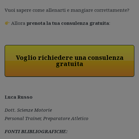
Vuoi sapere come allenarti e mangiare correttamente?
Allora
prenota la tua consulenza gratuita
:
Voglio richiedere una consulenza
gratuita
Luca Russo
Dott. Scienze Motorie
Personal Trainer, Preparatore Atletico
FONTI BLIBLIOGRAFICHE: