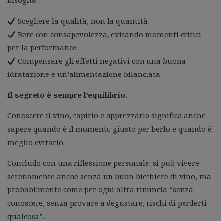
bisogna:
Scegliere la qualità, non la quantità.
Bere con consapevolezza, evitando momenti critici
per la performance.
Compensare gli effetti negativi con una buona
idratazione e un’alimentazione bilanciata.
Il segreto è sempre l’equilibrio.
Conoscere il vino, capirlo e apprezzarlo significa anche
sapere quando è il momento giusto per berlo e quando è
meglio evitarlo.
Concludo con una riflessione personale: si può vivere
serenamente anche senza un buon bicchiere di vino, ma
probabilmente come per ogni altra rinuncia “senza
conoscere, senza provare a degustare, rischi di perderti
qualcosa”.