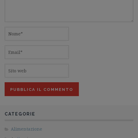
CATEGORIE
Alimentazione