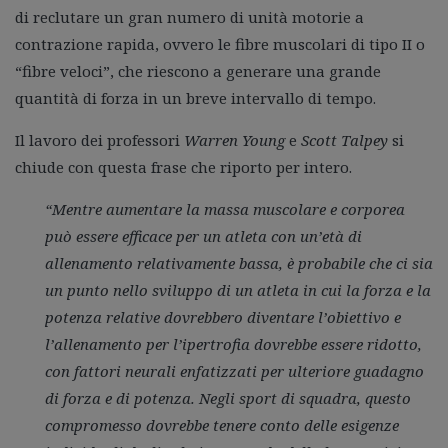
di reclutare un gran numero di unità motorie a
contrazione rapida, ovvero le fibre muscolari di tipo II o
“fibre veloci”, che riescono a generare una grande
quantità di forza in un breve intervallo di tempo.
Il lavoro dei professori
Warren Young
e
Scott Talpey
si
chiude con questa frase che riporto per intero.
“Mentre aumentare la massa muscolare e corporea
può essere efficace per un atleta con un’età di
allenamento relativamente bassa, è probabile che ci sia
un punto nello sviluppo di un atleta in cui la forza e la
potenza relative dovrebbero diventare l’obiettivo e
l’allenamento per l’ipertrofia dovrebbe essere ridotto,
con fattori neurali enfatizzati per ulteriore guadagno
di forza e di potenza. Negli sport di squadra, questo
compromesso dovrebbe tenere conto delle esigenze