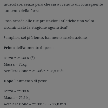
muscolare, senza però che sia avvenuto un conseguente
aumento della forza.
Cosa accade alle tue prestazioni atletiche una volta
ricominciata la stagione agonistica?
Semplice, sei più lento, hai meno accelerazione.
Prima
dell’aumento di peso:
Forza = 2’130 N (*)
Massa = 75kg
Accelerazione = 2’130/75 = 28,5 m/s
Dopo
l’aumento di peso:
Forza = 2‘130 N
Massa = 76,5 kg
Accelerazione = 2’130/76,5 = 27,8 m/s