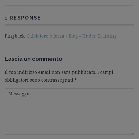
1 RESPONSE
Pingback:
Calciatore e forza - Blog - Under Training
Lascia un commento
Il tuo indirizzo email non sarà pubblicato.
I campi
obbligatori sono contrassegnati
*