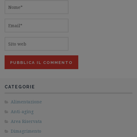
CATEGORIE
Alimentazione
Anti-aging
Area Riservata
Dimagrimento