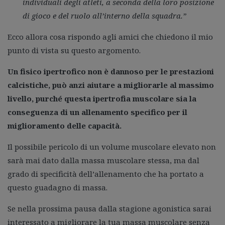
individuali degli atleti, a seconda della loro posizione
di gioco e del ruolo all’interno della squadra.”
Ecco allora cosa rispondo agli amici che chiedono il mio
punto di vista su questo argomento.
Un fisico ipertrofico non è dannoso per le prestazioni
calcistiche, può anzi aiutare a migliorarle al massimo
livello, purché questa ipertrofia muscolare sia la
conseguenza di un allenamento specifico per il
miglioramento delle capacità.
Il possibile pericolo di un volume muscolare elevato non
sarà mai dato dalla massa muscolare stessa, ma dal
grado di specificità dell’allenamento che ha portato a
questo guadagno di massa.
Se nella prossima pausa dalla stagione agonistica sarai
interessato a migliorare la tua massa muscolare senza