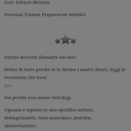
Dott. Scienze Motorie
Personal Trainer, Preparatore Atletico
Perché dovresti allenarti con noi?
Prima di tutto perché te lo dicono i nostri clienti, leggi le
recensioni che trovi
qui
.
Poi perché non siamo tuttologi.
Ognuno é esperto in uno specifico settore,
dimagrimento, tono muscolare, postura,
alimentazione...