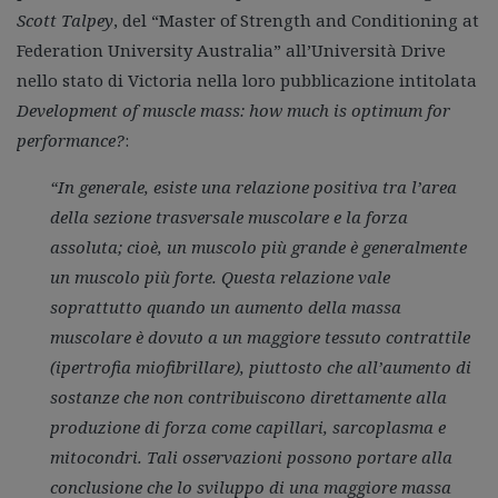
Scott Talpey
, del “Master of Strength and Conditioning at
Federation University Australia” all’Università Drive
nello stato di Victoria nella loro pubblicazione intitolata
Development of muscle mass: how much is optimum for
performance?
:
“In generale, esiste una relazione positiva tra l’area
della sezione trasversale muscolare e la forza
assoluta; cioè, un muscolo più grande è generalmente
un muscolo più forte. Questa relazione vale
soprattutto quando un aumento della massa
muscolare è dovuto a un maggiore tessuto contrattile
(ipertrofia miofibrillare), piuttosto che all’aumento di
sostanze che non contribuiscono direttamente alla
produzione di forza come capillari, sarcoplasma e
mitocondri. Tali osservazioni possono portare alla
conclusione che lo sviluppo di una maggiore massa