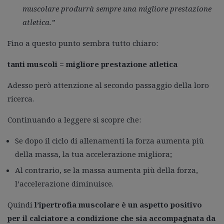
muscolare produrrà sempre una migliore prestazione
atletica.”
Fino a questo punto sembra tutto chiaro:
tanti muscoli = migliore prestazione atletica
Adesso però attenzione al secondo passaggio della loro
ricerca.
Continuando a leggere si scopre che:
Se dopo il ciclo di allenamenti la forza aumenta più
della massa, la tua accelerazione migliora;
Al contrario, se la massa aumenta più della forza,
l’accelerazione diminuisce.
Quindi
l’ipertrofia muscolare è un aspetto positivo
per il calciatore a condizione che sia accompagnata da