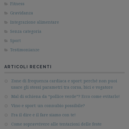
Fitness
Gravidanza
Integrazione alimentare
Senza categoria
Sport
Testimonianze
ARTICOLI RECENTI
Zone di frequenza cardiaca e sport: perché non puoi
usare gli stessi parametri tra corsa, bici e vogatore
Mal di schiena da “pollice verde”? Ecco come evitarlo!
Vino e sport: un connubio possibile?
Fra il dire e il fare siamo con te!
Come sopravvivere alle tentazioni delle feste