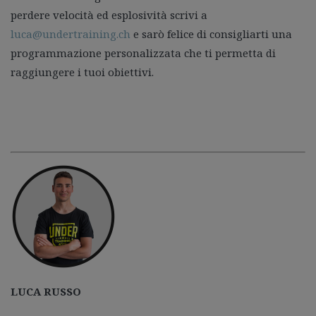
perdere velocità ed esplosività scrivi a
luca@undertraining.ch
e sarò felice di consigliarti una
programmazione personalizzata che ti permetta di
raggiungere i tuoi obiettivi.
LUCA RUSSO