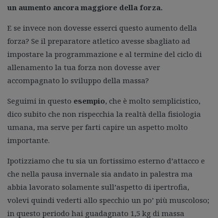
un aumento ancora maggiore della forza.
E se invece non dovesse esserci questo aumento della
forza? Se il preparatore atletico avesse sbagliato ad
impostare la programmazione e al termine del ciclo di
allenamento la tua forza non dovesse aver
accompagnato lo sviluppo della massa?
Seguimi in questo
esempio
, che è molto semplicistico,
dico subito che non rispecchia la realtà della fisiologia
umana, ma serve per farti capire un aspetto molto
importante.
Ipotizziamo che tu sia un fortissimo esterno d’attacco e
che nella pausa invernale sia andato in palestra ma
abbia lavorato solamente sull’aspetto di ipertrofia,
volevi quindi vederti allo specchio un po’ più muscoloso;
in questo periodo hai guadagnato 1,5 kg di massa