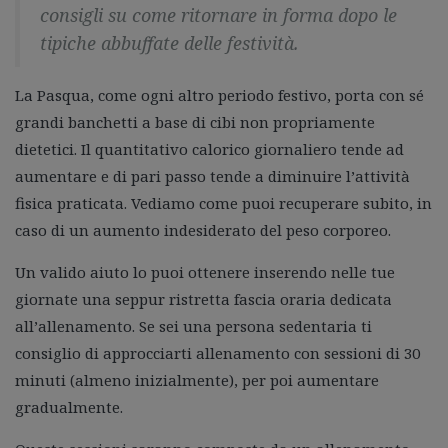
consigli su come ritornare in forma dopo le
tipiche abbuffate delle festività.
La Pasqua, come ogni altro periodo festivo, porta con sé
grandi banchetti a base di cibi non propriamente
dietetici. Il quantitativo calorico giornaliero tende ad
aumentare e di pari passo tende a diminuire l’attività
fisica praticata. Vediamo come puoi recuperare subito, in
caso di un aumento indesiderato del peso corporeo.
Un valido aiuto lo puoi ottenere inserendo nelle tue
giornate una seppur ristretta fascia oraria dedicata
all’allenamento. Se sei una persona sedentaria ti
consiglio di approcciarti allenamento con sessioni di 30
minuti (almeno inizialmente), per poi aumentare
gradualmente.