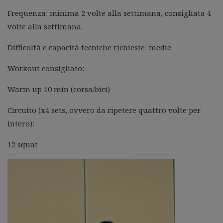
Frequenza: minima 2 volte alla settimana, consigliata 4
volte alla settimana.
Difficoltà e capacità tecniche richieste: medie
Workout consigliato:
Warm up 10 min (corsa/bici)
Circuito (x4 sets, ovvero da ripetere quattro volte per
intero):
12 squat