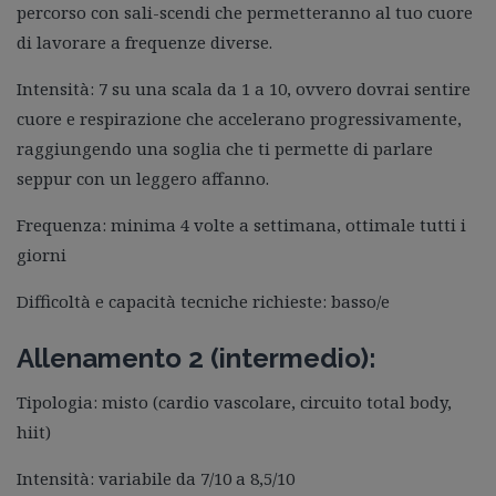
percorso con sali-scendi che permetteranno al tuo cuore
di lavorare a frequenze diverse.
Intensità: 7 su una scala da 1 a 10, ovvero dovrai sentire
cuore e respirazione che accelerano progressivamente,
raggiungendo una soglia che ti permette di parlare
seppur con un leggero affanno.
Frequenza: minima 4 volte a settimana, ottimale tutti i
giorni
Difficoltà e capacità tecniche richieste: basso/e
Allenamento 2 (intermedio):
Tipologia: misto (cardio vascolare, circuito total body,
hiit)
Intensità: variabile da 7/10 a 8,5/10