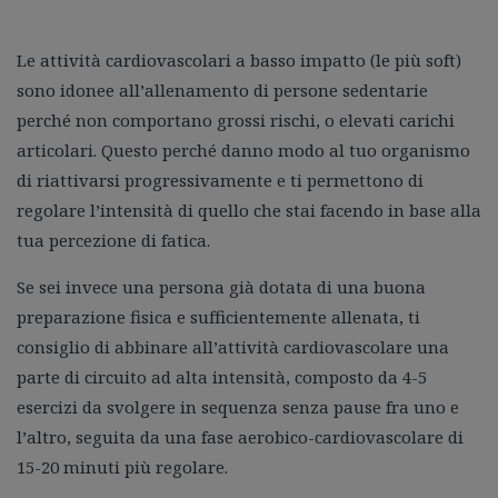
Le attività cardiovascolari a basso impatto (le più soft)
sono idonee all’allenamento di persone sedentarie
perché non comportano grossi rischi, o elevati carichi
articolari. Questo perché danno modo al tuo organismo
di riattivarsi progressivamente e ti permettono di
regolare l’intensità di quello che stai facendo in base alla
tua percezione di fatica.
Se sei invece una persona già dotata di una buona
preparazione fisica e sufficientemente allenata, ti
consiglio di abbinare all’attività cardiovascolare una
parte di circuito ad alta intensità, composto da 4-5
esercizi da svolgere in sequenza senza pause fra uno e
l’altro, seguita da una fase aerobico-cardiovascolare di
15-20 minuti più regolare.