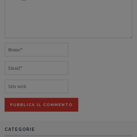
CATEGORIE