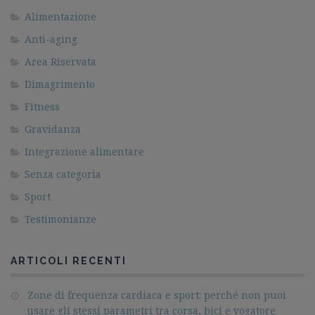
Alimentazione
Anti-aging
Area Riservata
Dimagrimento
Fitness
Gravidanza
Integrazione alimentare
Senza categoria
Sport
Testimonianze
ARTICOLI RECENTI
Zone di frequenza cardiaca e sport: perché non puoi
usare gli stessi parametri tra corsa, bici e vogatore