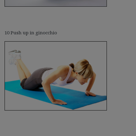
10 Push up in ginocchio