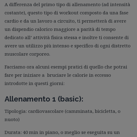
A differenza del primo tipo di allenamento (ad intensità
costante), questo tipo di workout composto da una fase
cardio e da un lavoro a circuito, ti permetterà di avere
un dispendio calorico maggiore a parità di tempo
dedicato all’ attività fisica stessa e inoltre ti consente di
avere un utilizzo più intenso e specifico di ogni distretto
muscolare corporeo.
Facciamo ora alcuni esempi pratici di quello che potrai
fare per iniziare a bruciare le calorie in eccesso
introdotte in questi giorni:
Allenamento 1 (basic):
Tipologia: cardiovascolare (camminata, bicicletta, o
nuoto)
Durata: 40 min in piano, o meglio se eseguita su un