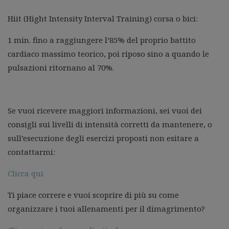
Hiit (Hight Intensity Interval Training) corsa o bici:
1 min. fino a raggiungere l’85% del proprio battito
cardiaco massimo teorico, poi riposo sino a quando le
pulsazioni ritornano al 70%.
Se vuoi ricevere maggiori informazioni, sei vuoi dei
consigli sui livelli di intensità corretti da mantenere, o
sull’esecuzione degli esercizi proposti non esitare a
contattarmi:
Clicca qui
Ti piace correre e vuoi scoprire di più su come
organizzare i tuoi allenamenti per il dimagrimento?