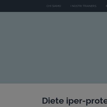
CHI SIAMO
I NOSTRI TRAINERS
Diete iper-prote