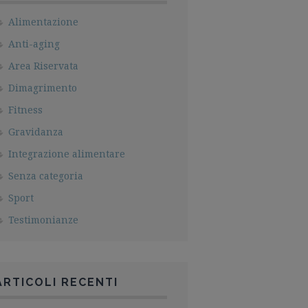
Alimentazione
Anti-aging
Area Riservata
Dimagrimento
Fitness
Gravidanza
Integrazione alimentare
Senza categoria
Sport
Testimonianze
ARTICOLI RECENTI