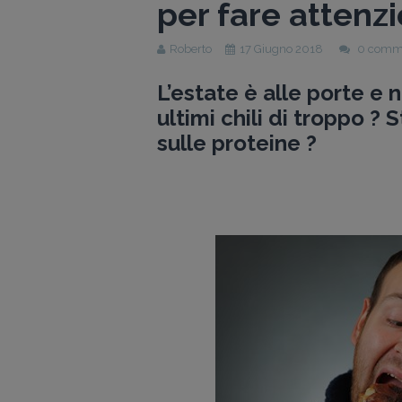
per fare attenzi
Roberto
17 Giugno 2018
0 comm
L’estate è alle porte e
ultimi chili di troppo ? 
sulle proteine ?