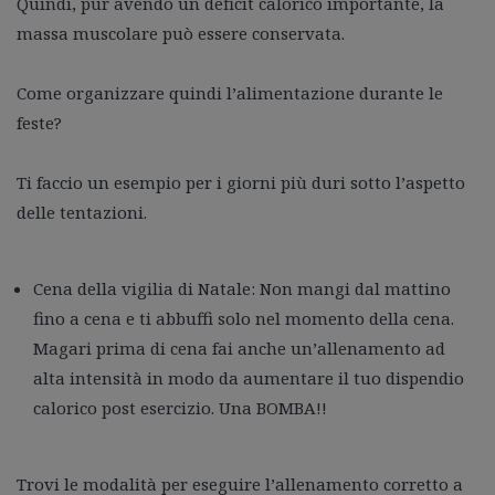
Quindi, pur avendo un deficit calorico importante, la
massa muscolare può essere conservata.
Come organizzare quindi l’alimentazione durante le
feste?
Ti faccio un esempio per i giorni più duri sotto l’aspetto
delle tentazioni.
Cena della vigilia di Natale: Non mangi dal mattino
fino a cena e ti abbuffi solo nel momento della cena.
Magari prima di cena fai anche un’allenamento ad
alta intensità in modo da aumentare il tuo dispendio
calorico post esercizio. Una BOMBA!!
Trovi le modalità per eseguire l’allenamento corretto a