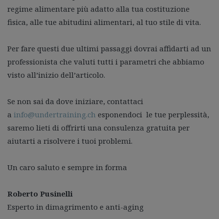
regime alimentare più adatto alla tua costituzione
fisica, alle tue abitudini alimentari, al tuo stile di vita.
Per fare questi due ultimi passaggi dovrai affidarti ad un
professionista che valuti tutti i parametri che abbiamo
visto all’inizio dell’articolo.
Se non sai da dove iniziare, contattaci
a
info@undertraining.ch
esponendoci le tue perplessità,
saremo lieti di offrirti una consulenza gratuita per
aiutarti a risolvere i tuoi problemi.
Un caro saluto e sempre in forma
Roberto Pusinelli
Esperto in dimagrimento e anti-aging