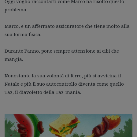
Oggi vogl
io raccontarti come Marco ha risolto questo
problema.
Marco, è un affermato assicuratore che tiene molto alla
sua forma fisica.
Durante l’anno, pone sempre attenzione ai cibi che
mangia.
Nonostante la sua volontà di ferro, più si avvicina il
Natale e più il suo autocontrollo diventa come quello
Taz, il diavoletto della Taz-mania.