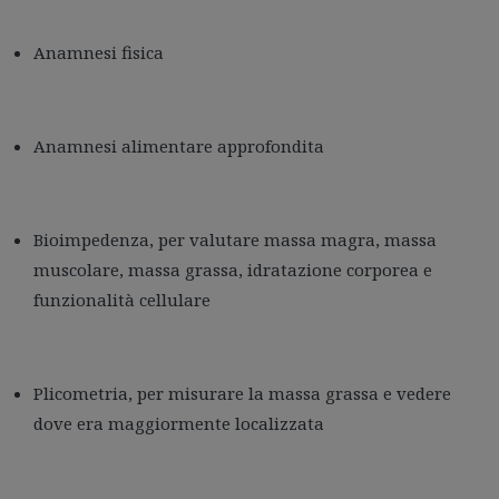
Anamnesi fisica
Anamnesi alimentare approfondita
Bioimpedenza, per valutare massa magra, massa
muscolare, massa grassa, idratazione corporea e
funzionalità cellulare
Plicometria, per misurare la massa grassa e vedere
dove era maggiormente localizzata