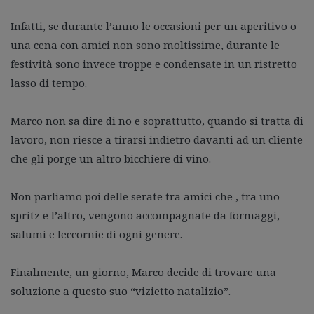
Infatti, se durante l’anno le occasioni per un aperitivo o
una cena con amici non sono moltissime, durante le
festività sono invece troppe e condensate in un ristretto
lasso di tempo.
Marco non sa dire di no e soprattutto, quando si tratta di
lavoro, non riesce a tirarsi indietro davanti ad un cliente
che gli porge un altro bicchiere di vino.
Non parliamo poi delle serate tra amici che , tra uno
spritz e l’altro, vengono accompagnate da formaggi,
salumi e leccornie di ogni genere.
Finalmente, un giorno, Marco decide di trovare una
soluzione a questo suo “vizietto natalizio”.