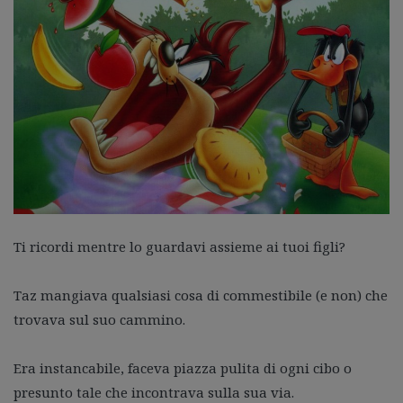
Ti ricordi mentre lo guardavi assieme ai tuoi figli?
Taz mangiava qualsiasi cosa di commestibile (e non) che
trovava sul suo cammino.
Era instancabile, faceva piazza pulita di ogni cibo o
presunto tale che incontrava sulla sua via.