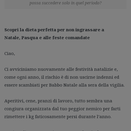
possa succedere solo in quel periodo?
Scopri la dieta perfetta per non ingrassare a
Natale,
Pasqua e alle feste comandate
Ciao,
Ci avviciniamo nuovamente alle festività natalizie e,
come ogni anno, il rischio è di non uscirne indenni ed
essere scambiati per Babbo Natale alla sera della vigilia.
Aperitivi, cene, pranzi di lavoro, tutto sembra una
congiura organizzata dal tuo peggior nemico per farti
rimettere i kg faticosamente persi durante l’anno.