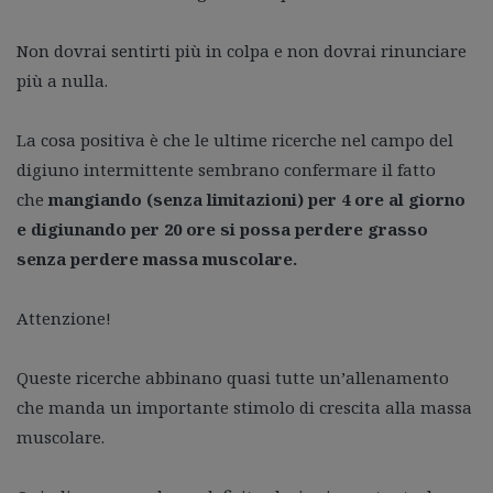
Non dovrai sentirti più in colpa e non dovrai rinunciare
più a nulla.
La cosa positiva è che le ultime ricerche nel campo del
digiuno intermittente sembrano confermare il fatto
che
mangiando (senza limitazioni) per 4 ore al giorno
e digiunando per 20 ore si possa perdere grasso
senza perdere massa muscolare.
Attenzione!
Queste ricerche abbinano quasi tutte un’allenamento
che manda un importante stimolo di crescita alla massa
muscolare.