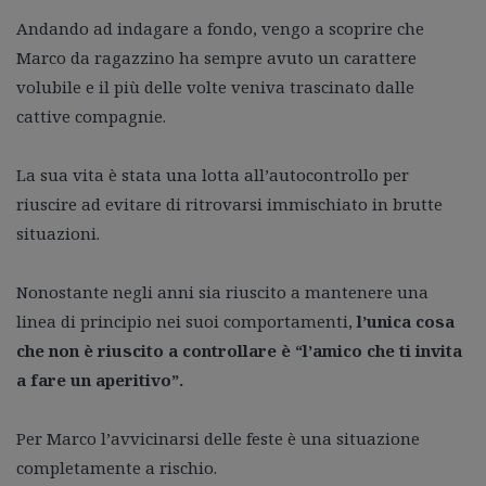
Andando ad indagare a fondo, vengo a scoprire che
Marco da ragazzino ha sempre avuto un carattere
volubile e il più delle volte veniva trascinato dalle
cattive compagnie.
La sua vita è stata una lotta all’autocontrollo per
riuscire ad evitare di ritrovarsi immischiato in brutte
situazioni.
Nonostante negli anni sia riuscito a mantenere una
linea di principio nei suoi comportamenti,
l’unica cosa
che non è riuscito a controllare è “l’amico che ti invita
a fare un aperitivo”.
Per Marco l’avvicinarsi delle feste è una situazione
completamente a rischio.