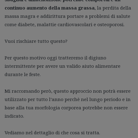
continuo aumento della massa grassa
, la perdita della
massa magra e addirittura portare a problemi di salute
come diabete, malattie cardiovascolari e osteoporosi.
Vuoi rischiare tutto questo?
Per questo motivo oggi tratteremo il digiuno
intermittente per avere un valido aiuto alimentare
durante le feste.
Mi raccomando però, questo approccio non potrà essere
utilizzato per tutto l’anno perchè nel lungo periodo e in
base alla tua morfologia corporea potrebbe non essere
indicato.
Vediamo nel dettaglio di che cosa si tratta.