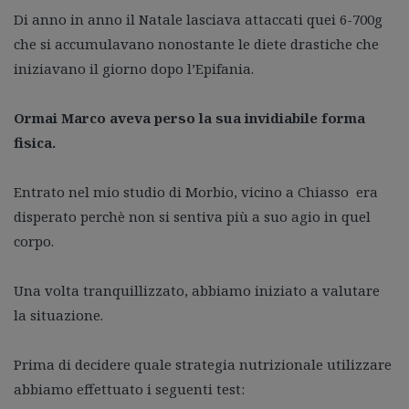
Di anno in anno il Natale lasciava attaccati quei 6-700g
che si accumulavano nonostante le diete drastiche che
iniziavano il giorno dopo l’Epifania.
Ormai Marco aveva perso la sua invidiabile forma
fisica.
Entrato nel mio studio di Morbio, vicino a Chiasso era
disperato perchè non si sentiva più a suo agio in quel
corpo.
Una volta tranquillizzato, abbiamo iniziato a valutare
la situazione.
Prima di decidere quale strategia nutrizionale utilizzare
abbiamo effettuato i seguenti test: