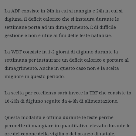
La ADF consiste in 24h in cui si mangia e 24h in cui si
digiuna. Il deficit calorico che si instaura durante le
settimane porta ad un dimagrimento. È di difficile
gestione e non è utile ai fini delle feste natalizie.
La WDF consiste in 1-2 giorni di digiuno durante la
settimana per instaurare un deficit calorico e portare al
dimagrimento. Anche in questo caso non è la scelta
migliore in questo periodo.
La scelta per eccellenza sarà invece la TRF che consiste in
16-20h di digiuno seguite da 4-8h di alimentazione.
Questa modalità è ottima durante le feste perchè
permette di mangiare in quantitativo elevato durante le
ore del cenone della vigilia o del pranzo di natale.