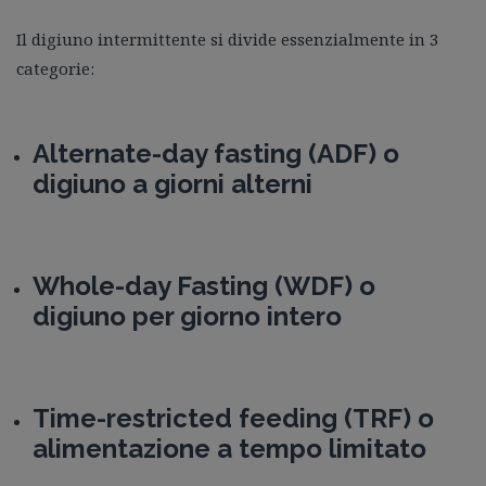
Il digiuno intermittente si divide essenzialmente in 3
categorie:
Alternate-day fasting (ADF) o
digiuno a giorni alterni
Whole-day Fasting (WDF) o
digiuno per giorno intero
Time-restricted feeding (TRF) o
alimentazione a tempo limitato