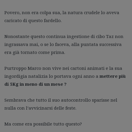
Povero, non era colpa sua, la natura crudele lo aveva
caricato di questo fardello.
Nonostante questo continua ingestione di cibo Taz non
ingrassava mai, o se lo faceva, alla puntata successiva
era già tornato come prima.
Purtroppo Marco non vive nei cartoni animati e la sua
ingordigia natalizia lo portava ogni anno a
mettere più
di 5Kg in meno di un mese ?
Sembrava che tutto il suo autocontrollo sparisse nel
nulla con l’avvicinarsi delle feste.
Ma come era possibile tutto questo?