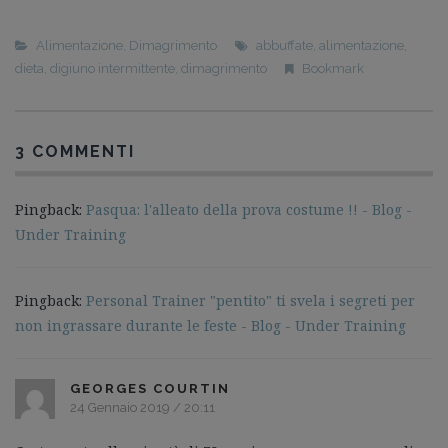
Alimentazione
,
Dimagrimento
abbuffate
,
alimentazione
,
dieta
,
digiuno intermittente
,
dimagrimento
Bookmark
3 COMMENTI
Pingback:
Pasqua: l'alleato della prova costume !! - Blog -
Under Training
Pingback:
Personal Trainer "pentito" ti svela i segreti per
non ingrassare durante le feste - Blog - Under Training
GEORGES COURTIN
24 Gennaio 2019 / 20:11