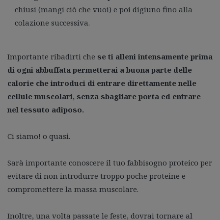
chiusi (mangi ciò che vuoi) e poi digiuno fino alla
colazione successiva.
Importante ribadirti che
se ti alleni intensamente prima
di ogni abbuffata permetterai a buona parte delle
calorie che introduci di entrare direttamente nelle
cellule muscolari, senza sbagliare porta ed entrare
nel tessuto adiposo.
Ci siamo! o quasi.
Sarà importante conoscere il tuo fabbisogno proteico per
evitare di non introdurre troppo poche proteine e
compromettere la massa muscolare.
Inoltre, una volta passate le feste, dovrai tornare al