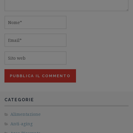
CATEGORIE
Alimentazione
Anti-aging