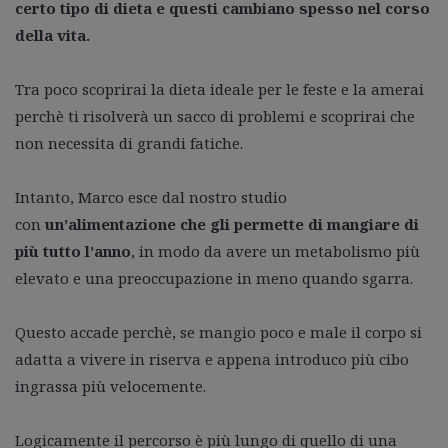
certo tipo di dieta e questi cambiano spesso nel corso
della vita.
Tra poco scoprirai la dieta ideale per le feste e la amerai
perchè ti risolverà un sacco di problemi e scoprirai che
non necessita di grandi fatiche.
Intanto, Marco esce dal nostro studio
con
un’alimentazione che gli permette di mangiare di
più tutto l’anno
, in modo da avere un metabolismo più
elevato e una preoccupazione in meno quando sgarra.
Questo accade perchè, se mangio poco e male il corpo si
adatta a vivere in riserva e appena introduco più cibo
ingrassa più velocemente.
Logicamente il percorso è più lungo di quello di una