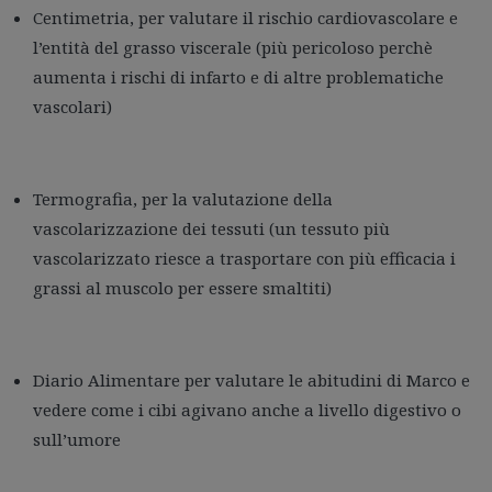
Centimetria, per valutare il rischio cardiovascolare e
l’entità del grasso viscerale (più pericoloso perchè
aumenta i rischi di infarto e di altre problematiche
vascolari)
Termografia, per la valutazione della
vascolarizzazione dei tessuti (un tessuto più
vascolarizzato riesce a trasportare con più efficacia i
grassi al muscolo per essere smaltiti)
Diario Alimentare per valutare le abitudini di Marco e
vedere come i cibi agivano anche a livello digestivo o
sull’umore